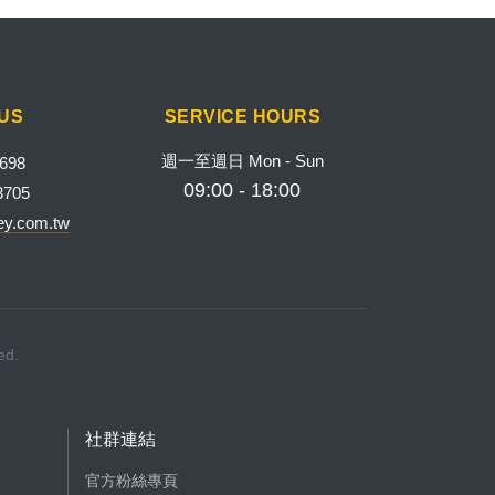
US
SERVICE HOURS
週一至週日 Mon - Sun
3698
09:00 - 18:00
3705
ey.com.tw
ed.
社群連結
官方粉絲專頁