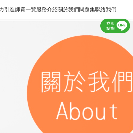
力引進
師資一覽
服務介紹
關於我們
問題集
聯絡我們